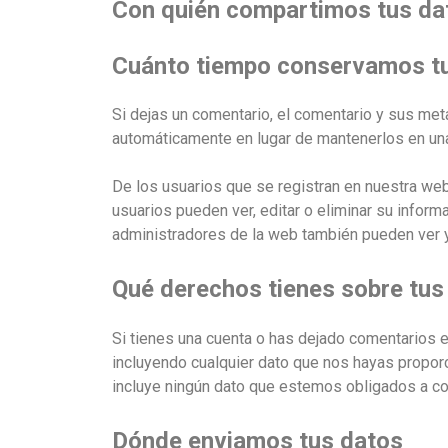
Con quién compartimos tus da
Cuánto tiempo conservamos t
Si dejas un comentario, el comentario y sus m
automáticamente en lugar de mantenerlos en un
De los usuarios que se registran en nuestra web
usuarios pueden ver, editar o eliminar su info
administradores de la web también pueden ver y
Qué derechos tienes sobre tus
Si tienes una cuenta o has dejado comentarios e
incluyendo cualquier dato que nos hayas propor
incluye ningún dato que estemos obligados a con
Dónde enviamos tus datos