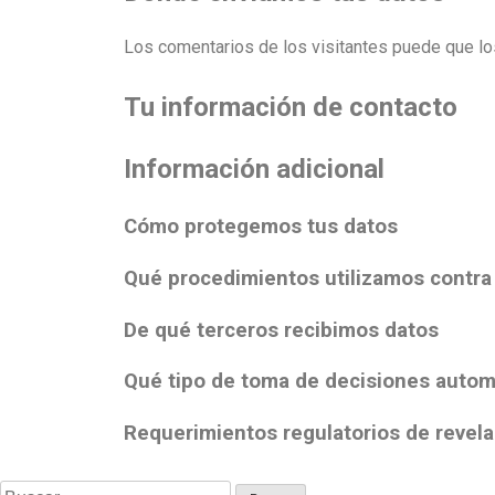
Los comentarios de los visitantes puede que lo
Tu información de contacto
Información adicional
Cómo protegemos tus datos
Qué procedimientos utilizamos contra
De qué terceros recibimos datos
Qué tipo de toma de decisiones automa
Requerimientos regulatorios de revela