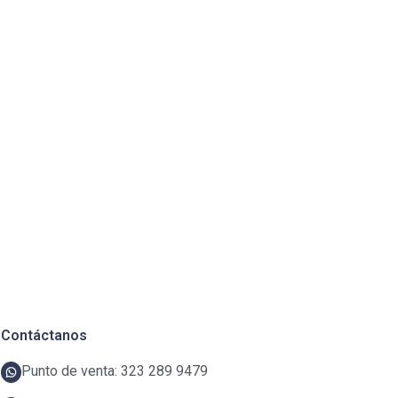
Contáctanos
Punto de venta: 323 289 9479