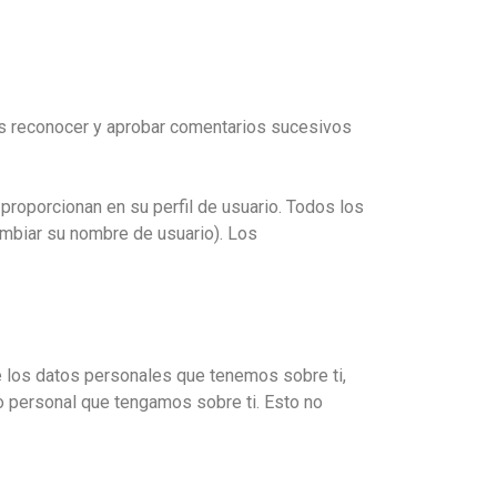
os reconocer y aprobar comentarios sucesivos
proporcionan en su perfil de usuario. Todos los
ambiar su nombre de usuario). Los
de los datos personales que tenemos sobre ti,
o personal que tengamos sobre ti. Esto no