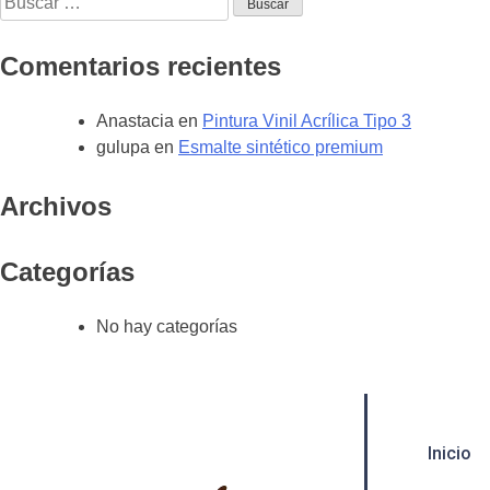
Comentarios recientes
Anastacia
en
Pintura Vinil Acrílica Tipo 3
gulupa
en
Esmalte sintético premium
Archivos
Categorías
No hay categorías
Inicio