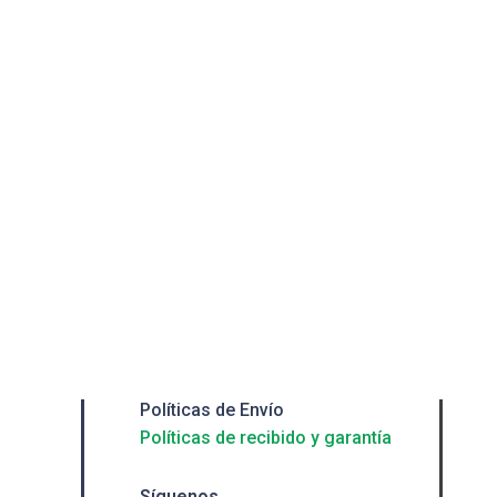
Políticas de Envío
Políticas de recibido y garantía
Síguenos