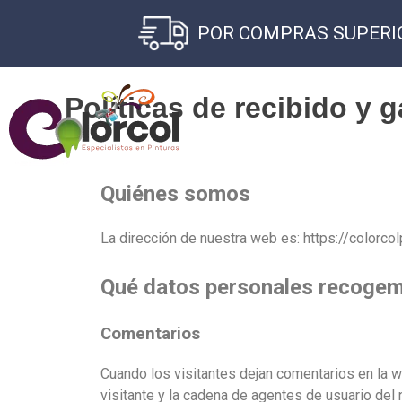
POR COMPRAS SUPERIO
Políticas de recibido y g
Quiénes somos
La dirección de nuestra web es: https://colorcol
Qué datos personales recogem
Comentarios
Cuando los visitantes dejan comentarios en la w
visitante y la cadena de agentes de usuario del