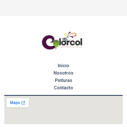
Inicio
Nosotros
Pinturas
Contacto