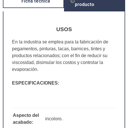
Ficha técnica
producto
USOS
En la industria se emplea para la fabricación de
pegamentos, pinturas, lacas, barnices, tintes y
productos relacionados; con el fin de reducir su
viscosidad, disimular los costos y controlar la
evaporación.
ESPECIFICACIONES:
Aspecto del
incoloro.
acabado: