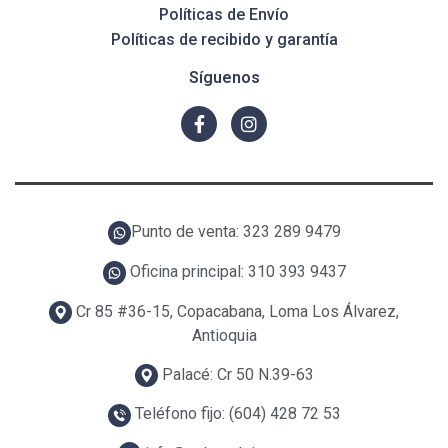
Políticas de Envío
Políticas de recibido y garantía
Síguenos
Punto de venta: 323 289 9479
Oficina principal: 310 393 9437
Cr 85 #36-15, Copacabana, Loma Los Álvarez,
Antioquia
Palacé: Cr 50 N.39-63
Teléfono fijo: (604) 428 72 53