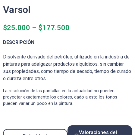
Varsol
$
25.000
–
$
177.500
DESCRIPCIÓN
Disolvente derivado del petróleo, utilizado en la industria de
pinturas para adelgazar productos alquídicos, sin cambiar
sus propiedades, como tiempo de secado, tiempo de curado
o dureza entre otros.
La resolución de las pantallas en la actualidad no pueden
proyectar exactamente los colores, dado a esto los tonos
pueden variar un poco en la pintura.
Valoraciones del