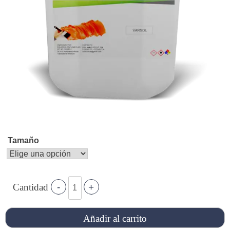
Tamaño
Añadir al carrito